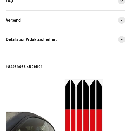
FAQ
Versand
Details zur Prduktsicherheit
Passendes Zubehör