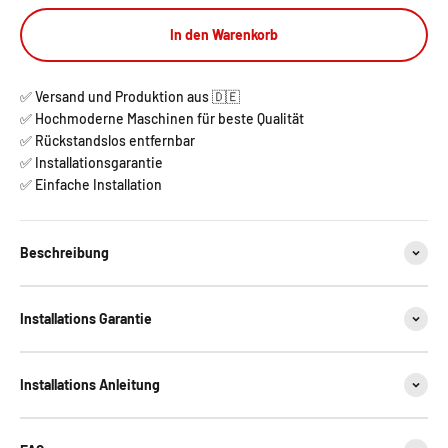
In den Warenkorb
✅ Versand und Produktion aus 🇩🇪
✅ Hochmoderne Maschinen für beste Qualität
✅ Rückstandslos entfernbar
✅ Installationsgarantie
✅ Einfache Installation
Beschreibung
Installations Garantie
Installations Anleitung