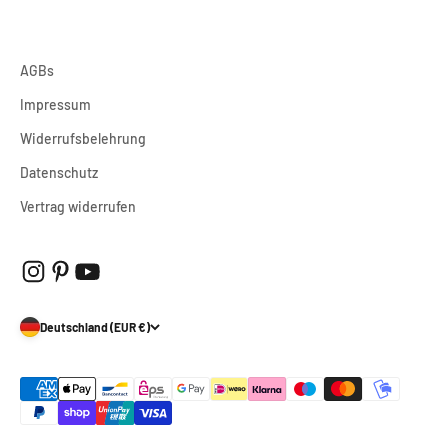
AGBs
Impressum
Widerrufsbelehrung
Datenschutz
Vertrag widerrufen
Deutschland (EUR €)