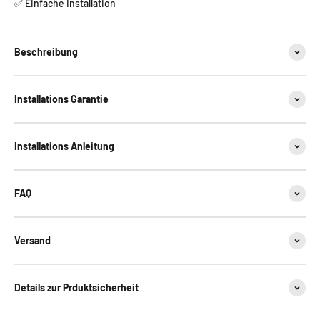
✅ Einfache Installation
Beschreibung
Installations Garantie
Installations Anleitung
FAQ
Versand
Details zur Prduktsicherheit